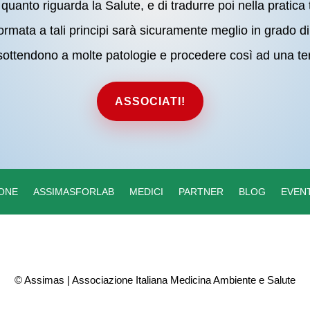
quanto riguarda la Salute, e di tradurre poi nella pratica
rmata a tali principi sarà sicuramente meglio in grado 
ottendono a molte patologie e procedere così ad una ter
ASSOCIATI!
ONE
ASSIMASFORLAB
MEDICI
PARTNER
BLOG
EVENT
© Assimas | Associazione Italiana Medicina Ambiente e Salute