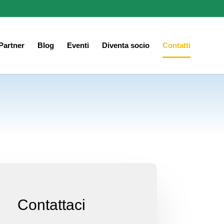
Partner
Blog
Eventi
Diventa socio
Contatti
Contattaci