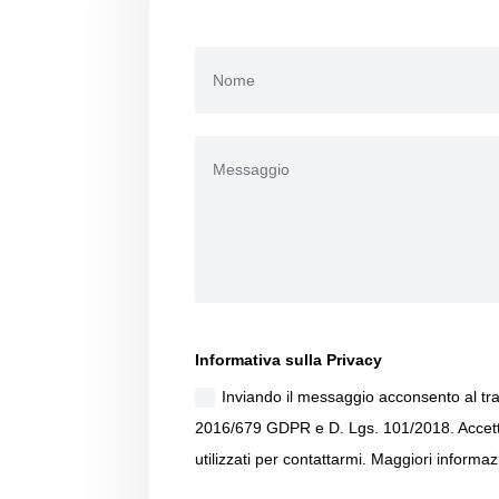
Informativa sulla Privacy
Inviando il messaggio acconsento al tra
2016/679 GDPR e D. Lgs. 101/2018. Accetto 
utilizzati per contattarmi. Maggiori informaz