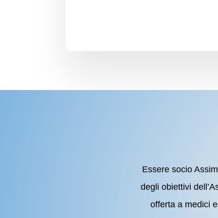
Essere socio Assimas
degli obiettivi dell’
offerta a medici 