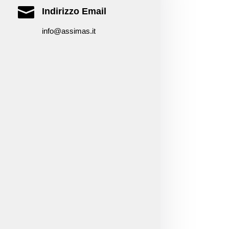

Indirizzo Email
info@assimas.it