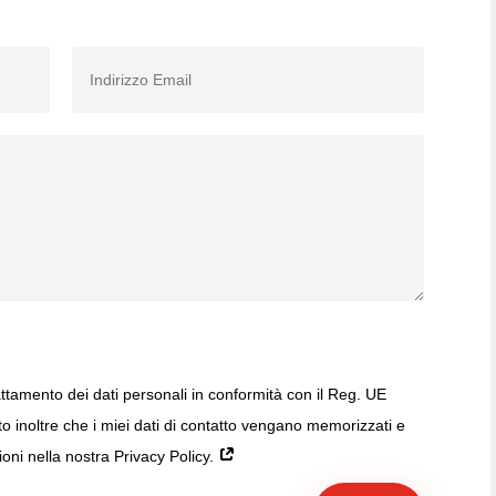
ttamento dei dati personali in conformità con il Reg. UE
inoltre che i miei dati di contatto vengano memorizzati e
ioni nella nostra Privacy Policy.