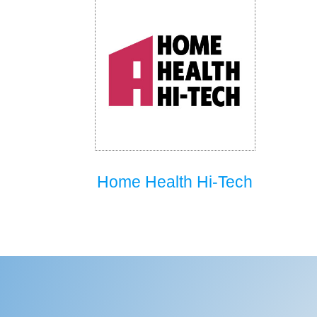
Home Health Hi-Tech