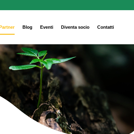
Partner
Blog
Eventi
Diventa socio
Contatti