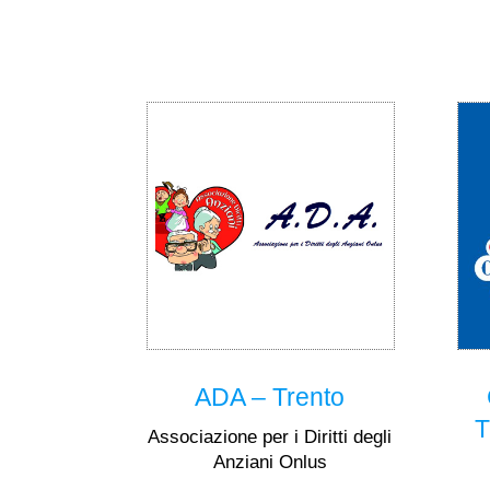
ADA – Trento
T
Associazione per i Diritti degli
Anziani Onlus