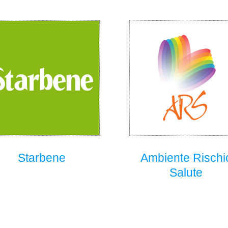
Starbene
Ambiente Rischi
Salute