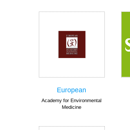
European
Academy for Environmental
Medicine