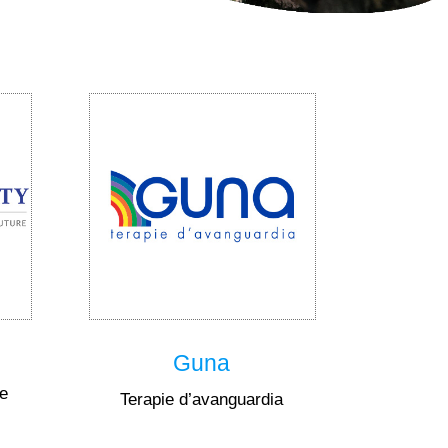
Guna
le
Terapie d’avanguardia