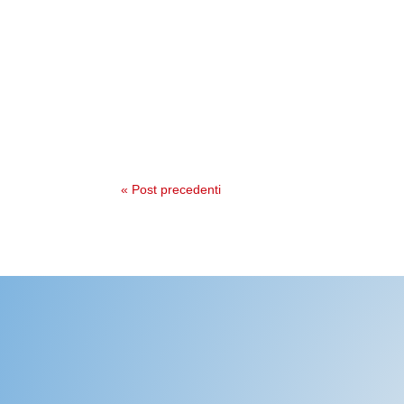
« Post precedenti