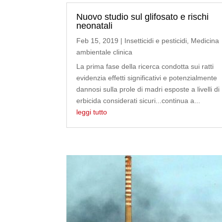
Nuovo studio sul glifosato e rischi
neonatali
Feb 15, 2019
|
Insetticidi e pesticidi
,
Medicina
ambientale clinica
La prima fase della ricerca condotta sui ratti
evidenzia effetti significativi e potenzialmente
dannosi sulla prole di madri esposte a livelli di
erbicida considerati sicuri...continua a...
leggi tutto