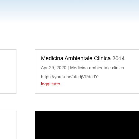
Medicina Ambientale Clinica 2014
Apr 29, 2020
|
Medicina ambientale clinica
https://youtu.be/uIcdjVRdcdY
leggi tutto