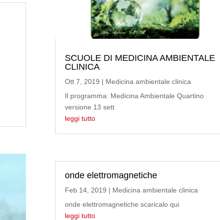
SCUOLE DI MEDICINA AMBIENTALE
CLINICA
Ott 7, 2019
|
Medicina ambientale clinica
Il programma: Medicina Ambientale Quartino
versione 13 sett
leggi tutto
onde elettromagnetiche
Feb 14, 2019
|
Medicina ambientale clinica
onde elettromagnetiche scaricalo qui
leggi tutto