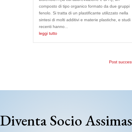
composto di tipo organico formato da due gruppi
fenolo. Si tratta di un plastificante utilizzato nella
sintesi di molti additivi e materie plastiche, e studi
recenti hanno...
leggi tutto
Post success
Diventa Socio Assima