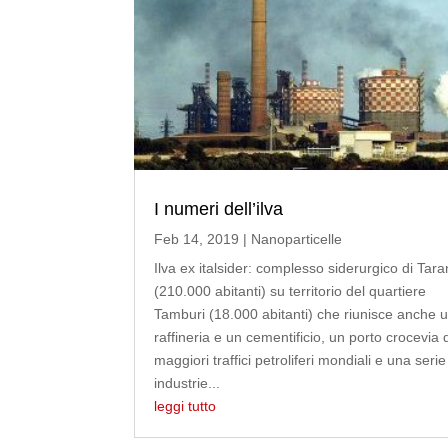
I numeri dell’ilva
Feb 14, 2019
|
Nanoparticelle
Ilva ex italsider: complesso siderurgico di Tara
(210.000 abitanti) su territorio del quartiere
Tamburi (18.000 abitanti) che riunisce anche 
raffineria e un cementificio, un porto crocevia 
maggiori traffici petroliferi mondiali e una serie
industrie...
leggi tutto